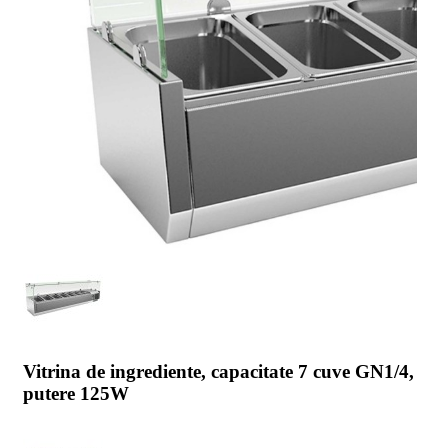
Vitrina de ingrediente, capacitate 7 cuve GN1/4,
putere 125W