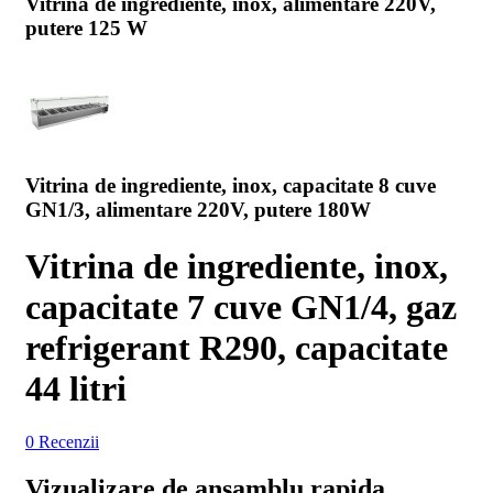
Vitrina de ingrediente, inox, alimentare 220V,
putere 125 W
Vitrina de ingrediente, inox, capacitate 8 cuve
GN1/3, alimentare 220V, putere 180W
Vitrina de ingrediente, inox,
capacitate 7 cuve GN1/4, gaz
refrigerant R290, capacitate
44 litri
0 Recenzii
Vizualizare de ansamblu rapida